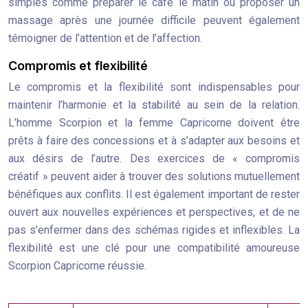
simples comme préparer le café le matin ou proposer un
massage après une journée difficile peuvent également
témoigner de l’attention et de l’affection.
Compromis et flexibilité
Le compromis et la flexibilité sont indispensables pour
maintenir l’harmonie et la stabilité au sein de la relation.
L’homme Scorpion et la femme Capricorne doivent être
prêts à faire des concessions et à s’adapter aux besoins et
aux désirs de l’autre. Des exercices de « compromis
créatif » peuvent aider à trouver des solutions mutuellement
bénéfiques aux conflits. Il est également important de rester
ouvert aux nouvelles expériences et perspectives, et de ne
pas s’enfermer dans des schémas rigides et inflexibles. La
flexibilité est une clé pour une compatibilité amoureuse
Scorpion Capricorne réussie.