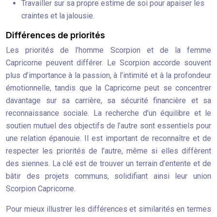
Travailler sur sa propre estime de soi pour apaiser les
craintes et la jalousie.
Différences de priorités
Les priorités de l’homme Scorpion et de la femme
Capricorne peuvent différer. Le Scorpion accorde souvent
plus d’importance à la passion, à l’intimité et à la profondeur
émotionnelle, tandis que la Capricorne peut se concentrer
davantage sur sa carrière, sa sécurité financière et sa
reconnaissance sociale. La recherche d’un équilibre et le
soutien mutuel des objectifs de l’autre sont essentiels pour
une relation épanouie. Il est important de reconnaître et de
respecter les priorités de l’autre, même si elles diffèrent
des siennes. La clé est de trouver un terrain d’entente et de
bâtir des projets communs, solidifiant ainsi leur union
Scorpion Capricorne.
Pour mieux illustrer les différences et similarités en termes