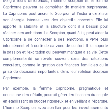
Malgré leurs différences, l’homme Scorpion et la femme
Capricorne peuvent se compléter de manière surprenante.
La Capricorne peut ancrer le Scorpion et l’aider à canaliser
son énergie intense vers des objectifs concrets. Elle lui
apporte la stabilité et la structure dont il a besoin pour
réaliser ses ambitions. Le Scorpion, quant à lui, peut aider la
Capricorne à se connecter à ses émotions, à vivre plus
intensément et à sortir de sa zone de confort. Il lui apporte
la passion et l’excitation qui peuvent manquer à sa vie. Cette
complémentarité se révèle souvent dans des situations
concrètes, comme la gestion des finances familiales ou la
prise de décisions importantes dans leur relation Scorpion
Capricorne.
Par exemple, la femme Capricorne, pragmatique et
soucieuse des détails, pourrait gérer les finances du couple
en établissant un budget rigoureux et en veillant à l’épargne.
L’homme Scorpion, avec son flair pour les investissements