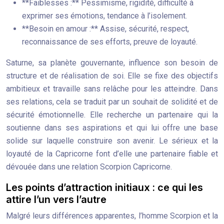
**Faiblesses :** Pessimisme, rigidité, difficulté à
exprimer ses émotions, tendance à l’isolement.
**Besoin en amour :** Assise, sécurité, respect,
reconnaissance de ses efforts, preuve de loyauté.
Saturne, sa planète gouvernante, influence son besoin de
structure et de réalisation de soi. Elle se fixe des objectifs
ambitieux et travaille sans relâche pour les atteindre. Dans
ses relations, cela se traduit par un souhait de solidité et de
sécurité émotionnelle. Elle recherche un partenaire qui la
soutienne dans ses aspirations et qui lui offre une base
solide sur laquelle construire son avenir. Le sérieux et la
loyauté de la Capricorne font d’elle une partenaire fiable et
dévouée dans une relation Scorpion Capricorne.
Les points d’attraction initiaux : ce qui les
attire l’un vers l’autre
Malgré leurs différences apparentes, l’homme Scorpion et la