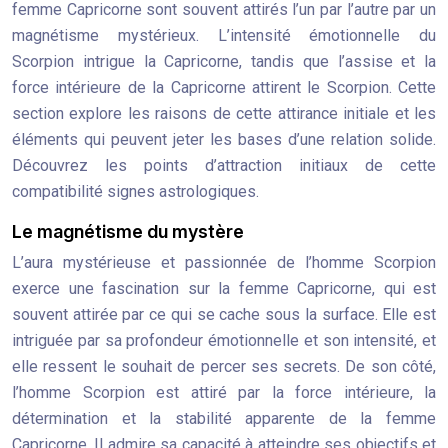
femme Capricorne sont souvent attirés l’un par l’autre par un
magnétisme mystérieux. L’intensité émotionnelle du
Scorpion intrigue la Capricorne, tandis que l’assise et la
force intérieure de la Capricorne attirent le Scorpion. Cette
section explore les raisons de cette attirance initiale et les
éléments qui peuvent jeter les bases d’une relation solide.
Découvrez les points d’attraction initiaux de cette
compatibilité signes astrologiques.
Le magnétisme du mystère
L’aura mystérieuse et passionnée de l’homme Scorpion
exerce une fascination sur la femme Capricorne, qui est
souvent attirée par ce qui se cache sous la surface. Elle est
intriguée par sa profondeur émotionnelle et son intensité, et
elle ressent le souhait de percer ses secrets. De son côté,
l’homme Scorpion est attiré par la force intérieure, la
détermination et la stabilité apparente de la femme
Capricorne. Il admire sa capacité à atteindre ses objectifs et