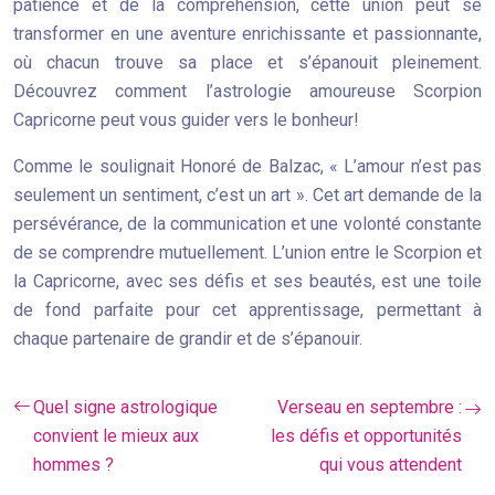
patience et de la compréhension, cette union peut se
transformer en une aventure enrichissante et passionnante,
où chacun trouve sa place et s’épanouit pleinement.
Découvrez comment l’astrologie amoureuse Scorpion
Capricorne peut vous guider vers le bonheur!
Comme le soulignait Honoré de Balzac, « L’amour n’est pas
seulement un sentiment, c’est un art ». Cet art demande de la
persévérance, de la communication et une volonté constante
de se comprendre mutuellement. L’union entre le Scorpion et
la Capricorne, avec ses défis et ses beautés, est une toile
de fond parfaite pour cet apprentissage, permettant à
chaque partenaire de grandir et de s’épanouir.
Quel signe astrologique
Verseau en septembre :
convient le mieux aux
les défis et opportunités
hommes ?
qui vous attendent