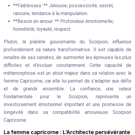
**Faiblesses :** Jalousie, possessivité, secret,
rancune, tendance à la manipulation.
**Besoin en amour :** Profondeur émotionnelle,
honnêteté, loyauté, respect.
Pluton, la planète gouvernante du Scorpion, influence
profondément sa nature transformatrice. Il est capable de
renaître de ses cendres, de surmonter les épreuves les plus
difficiles et d’évoluer constamment. Cette capacité de
métamorphose est un atout majeur dans sa relation avec la
femme Capricorne, car elle lui permet de s’adapter aux défis
et de grandir ensemble. La confiance, une valeur
fondamentale pour le Scorpion, représente un
investissement émotionnel important et une promesse de
longévité dans sa compatibilité amoureuse Scorpion
Capricorne.
La femme capricorne : L’Architecte persévérante