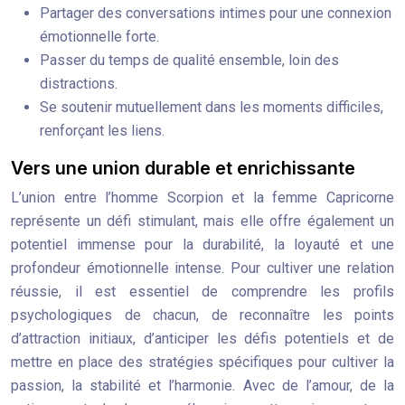
Partager des conversations intimes pour une connexion
émotionnelle forte.
Passer du temps de qualité ensemble, loin des
distractions.
Se soutenir mutuellement dans les moments difficiles,
renforçant les liens.
Vers une union durable et enrichissante
L’union entre l’homme Scorpion et la femme Capricorne
représente un défi stimulant, mais elle offre également un
potentiel immense pour la durabilité, la loyauté et une
profondeur émotionnelle intense. Pour cultiver une relation
réussie, il est essentiel de comprendre les profils
psychologiques de chacun, de reconnaître les points
d’attraction initiaux, d’anticiper les défis potentiels et de
mettre en place des stratégies spécifiques pour cultiver la
passion, la stabilité et l’harmonie. Avec de l’amour, de la