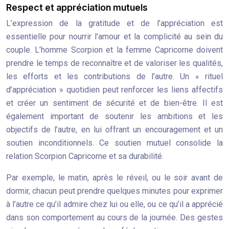
Respect et appréciation mutuels
L’expression de la gratitude et de l’appréciation est
essentielle pour nourrir l’amour et la complicité au sein du
couple. L’homme Scorpion et la femme Capricorne doivent
prendre le temps de reconnaître et de valoriser les qualités,
les efforts et les contributions de l’autre. Un « rituel
d’appréciation » quotidien peut renforcer les liens affectifs
et créer un sentiment de sécurité et de bien-être. Il est
également important de soutenir les ambitions et les
objectifs de l’autre, en lui offrant un encouragement et un
soutien inconditionnels. Ce soutien mutuel consolide la
relation Scorpion Capricorne et sa durabilité.
Par exemple, le matin, après le réveil, ou le soir avant de
dormir, chacun peut prendre quelques minutes pour exprimer
à l’autre ce qu’il admire chez lui ou elle, ou ce qu’il a apprécié
dans son comportement au cours de la journée. Des gestes