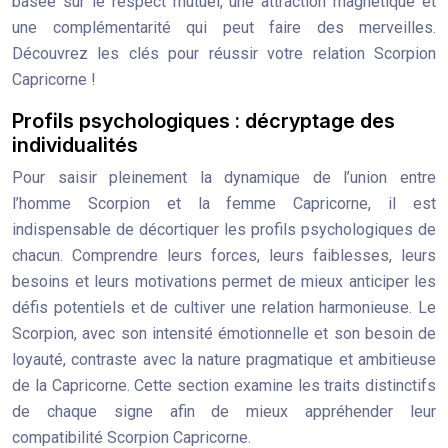
basée sur le respect mutuel, une attraction magnétique et
une complémentarité qui peut faire des merveilles.
Découvrez les clés pour réussir votre relation Scorpion
Capricorne !
Profils psychologiques : décryptage des
individualités
Pour saisir pleinement la dynamique de l’union entre
l’homme Scorpion et la femme Capricorne, il est
indispensable de décortiquer les profils psychologiques de
chacun. Comprendre leurs forces, leurs faiblesses, leurs
besoins et leurs motivations permet de mieux anticiper les
défis potentiels et de cultiver une relation harmonieuse. Le
Scorpion, avec son intensité émotionnelle et son besoin de
loyauté, contraste avec la nature pragmatique et ambitieuse
de la Capricorne. Cette section examine les traits distinctifs
de chaque signe afin de mieux appréhender leur
compatibilité Scorpion Capricorne.