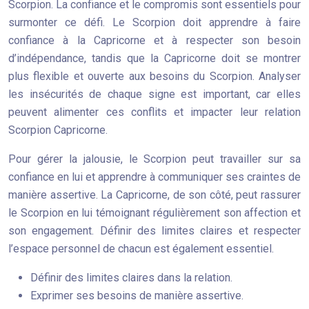
Scorpion. La confiance et le compromis sont essentiels pour
surmonter ce défi. Le Scorpion doit apprendre à faire
confiance à la Capricorne et à respecter son besoin
d’indépendance, tandis que la Capricorne doit se montrer
plus flexible et ouverte aux besoins du Scorpion. Analyser
les insécurités de chaque signe est important, car elles
peuvent alimenter ces conflits et impacter leur relation
Scorpion Capricorne.
Pour gérer la jalousie, le Scorpion peut travailler sur sa
confiance en lui et apprendre à communiquer ses craintes de
manière assertive. La Capricorne, de son côté, peut rassurer
le Scorpion en lui témoignant régulièrement son affection et
son engagement. Définir des limites claires et respecter
l’espace personnel de chacun est également essentiel.
Définir des limites claires dans la relation.
Exprimer ses besoins de manière assertive.