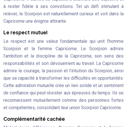
à rester fidèle à ses convictions. Tel un défi stimulant à
relever, le Scorpion est naturellement curieux et voit dans la
Capricorne une énigme attirante.
Le respect mutuel
Le respect est une valeur fondamentale qui unit l’homme
Scorpion et la femme Capricorne. Le Scorpion admire
l’ambition et la discipline de la Capricorne, son sens des
responsabilités et son dévouement au travail. La Capricorne
admire le courage, la passion et l’intuition du Scorpion, ainsi
que sa capacité à transformer les difficultés en opportunités.
Cette admiration mutuelle crée un lien solide et un sentiment
de confiance qui peut résister aux épreuves du temps. Ils se
reconnaissent mutuellement comme des personnes fortes
et compétentes, consolidant leur union Scorpion Capricorne.
Complémentarité cachée