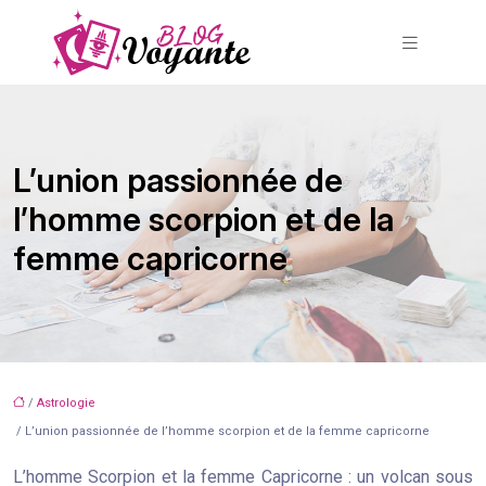
L’union passionnée de
l’homme scorpion et de la
femme capricorne
/
Astrologie
/ L’union passionnée de l’homme scorpion et de la femme capricorne
L’homme Scorpion et la femme Capricorne : un volcan sous