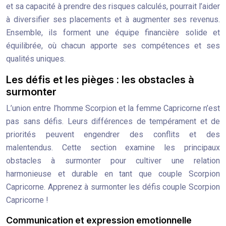
et sa capacité à prendre des risques calculés, pourrait l’aider
à diversifier ses placements et à augmenter ses revenus.
Ensemble, ils forment une équipe financière solide et
équilibrée, où chacun apporte ses compétences et ses
qualités uniques.
Les défis et les pièges : les obstacles à
surmonter
L’union entre l’homme Scorpion et la femme Capricorne n’est
pas sans défis. Leurs différences de tempérament et de
priorités peuvent engendrer des conflits et des
malentendus. Cette section examine les principaux
obstacles à surmonter pour cultiver une relation
harmonieuse et durable en tant que couple Scorpion
Capricorne. Apprenez à surmonter les défis couple Scorpion
Capricorne !
Communication et expression emotionnelle