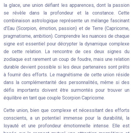
la glace, une union défiant les apparences, dont la passion
se révèle dans la profondeur et la constance. Cette
combinaison astrologique représente un mélange fascinant
d’Eau (Scorpion, émotion, passion) et de Terre (Capricorne,
pragmatisme, ambition). Comprendre les nuances de chaque
signe est essentiel pour décrypter la dynamique complexe
de cette relation. La rencontre de ces deux signes du
zodiaque est rarement un coup de foudre, mais une relation
durable devient possible si les deux partenaires sont prêts
à fournir des efforts. Le magnétisme de cette union réside
dans la complémentarité des personnalités, même si des
défis importants doivent être surmontés pour trouver un
équilibre en tant que couple Scorpion Capricorne.
Cette union, bien que complexe et nécessitant des efforts
conscients, a un potentiel immense pour la durabilité, la
loyauté et une profondeur émotionnelle intense. Elle est