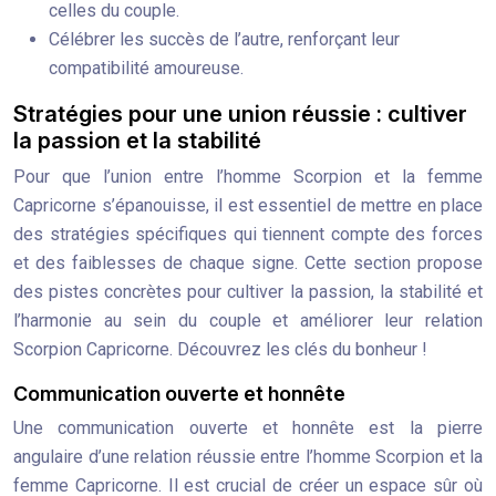
celles du couple.
Célébrer les succès de l’autre, renforçant leur
compatibilité amoureuse.
Stratégies pour une union réussie : cultiver
la passion et la stabilité
Pour que l’union entre l’homme Scorpion et la femme
Capricorne s’épanouisse, il est essentiel de mettre en place
des stratégies spécifiques qui tiennent compte des forces
et des faiblesses de chaque signe. Cette section propose
des pistes concrètes pour cultiver la passion, la stabilité et
l’harmonie au sein du couple et améliorer leur relation
Scorpion Capricorne. Découvrez les clés du bonheur !
Communication ouverte et honnête
Une communication ouverte et honnête est la pierre
angulaire d’une relation réussie entre l’homme Scorpion et la
femme Capricorne. Il est crucial de créer un espace sûr où