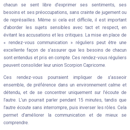
chacun se sent libre d’exprimer ses sentiments, ses
besoins et ses préoccupations, sans crainte de jugement ou
de représailles. Même si cela est difficile, il est important
d’aborder les sujets sensibles avec tact et respect, en
évitant les accusations et les critiques. La mise en place de
« rendez-vous communication » réguliers peut être une
excellente façon de s’assurer que les besoins de chacun
sont entendus et pris en compte. Ces rendez-vous réguliers
peuvent consolider leur union Scorpion Capricorne.
Ces rendez-vous pourraient impliquer de s’asseoir
ensemble, de préférence dans un environnement calme et
détendu, et de se concentrer uniquement sur l’écoute de
l’autre. L’un pourrait parler pendant 15 minutes, tandis que
l’autre écoute sans interrompre, puis inverser les rôles. Cela
permet d’améliorer la communication et de mieux se
comprendre.