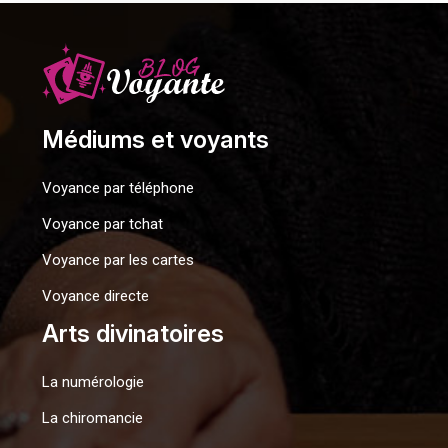
Médiums et voyants
Voyance par téléphone
Voyance par tchat
Voyance par les cartes
Voyance directe
Arts divinatoires
La numérologie
La chiromancie