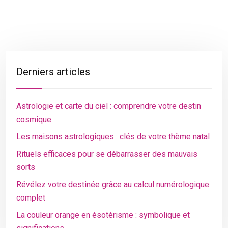
Derniers articles
Astrologie et carte du ciel : comprendre votre destin
cosmique
Les maisons astrologiques : clés de votre thème natal
Rituels efficaces pour se débarrasser des mauvais
sorts
Révélez votre destinée grâce au calcul numérologique
complet
La couleur orange en ésotérisme : symbolique et