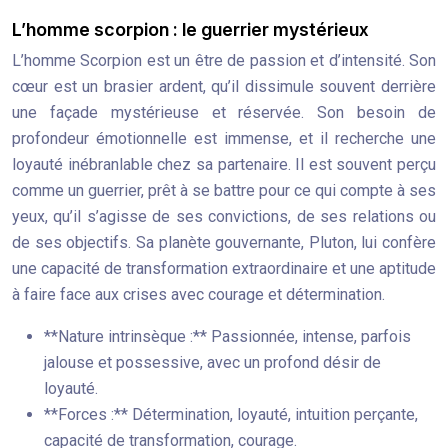
L’homme scorpion : le guerrier mystérieux
L’homme Scorpion est un être de passion et d’intensité. Son
cœur est un brasier ardent, qu’il dissimule souvent derrière
une façade mystérieuse et réservée. Son besoin de
profondeur émotionnelle est immense, et il recherche une
loyauté inébranlable chez sa partenaire. Il est souvent perçu
comme un guerrier, prêt à se battre pour ce qui compte à ses
yeux, qu’il s’agisse de ses convictions, de ses relations ou
de ses objectifs. Sa planète gouvernante, Pluton, lui confère
une capacité de transformation extraordinaire et une aptitude
à faire face aux crises avec courage et détermination.
**Nature intrinsèque :** Passionnée, intense, parfois
jalouse et possessive, avec un profond désir de
loyauté.
**Forces :** Détermination, loyauté, intuition perçante,
capacité de transformation, courage.