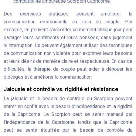
compatibilité amoureuse Scorpion Capricorne.
Des exercices pratiques peuvent améliorer la
communication émotionnelle au sein du couple. Par
exemple, ils peuvent s’accorder un moment chaque jour pour
partager leurs sentiments et leurs pensées, sans jugement
ni interruption. Ils peuvent également utiliser des techniques
de communication non violente pour exprimer leurs besoins
et leurs désirs de manière claire et respectueuse. En cas de
difficultés, la thérapie de couple peut aider à dénouer les
blocages et à améliorer la communication.
Jalousie et contrôle vs. rigidité et résistance
La jalousie et le besoin de contrôle du Scorpion peuvent
entrer en conflit avec le besoin d’indépendance et la rigidité
de la Capricorne. Le Scorpion peut se sentir menacé par
l’indépendance de la Capricorne, tandis que la Capricorne
peut se sentir étouffée par le besoin de contrôle du