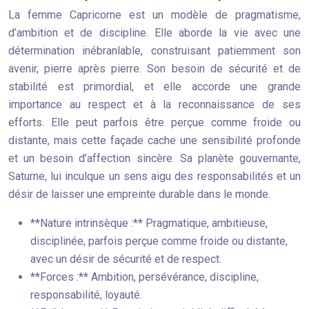
La femme Capricorne est un modèle de pragmatisme,
d’ambition et de discipline. Elle aborde la vie avec une
détermination inébranlable, construisant patiemment son
avenir, pierre après pierre. Son besoin de sécurité et de
stabilité est primordial, et elle accorde une grande
importance au respect et à la reconnaissance de ses
efforts. Elle peut parfois être perçue comme froide ou
distante, mais cette façade cache une sensibilité profonde
et un besoin d’affection sincère. Sa planète gouvernante,
Saturne, lui inculque un sens aigu des responsabilités et un
désir de laisser une empreinte durable dans le monde.
**Nature intrinsèque :** Pragmatique, ambitieuse,
disciplinée, parfois perçue comme froide ou distante,
avec un désir de sécurité et de respect.
**Forces :** Ambition, persévérance, discipline,
responsabilité, loyauté.