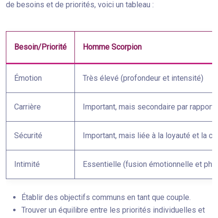
de besoins et de priorités, voici un tableau :
Besoin/Priorité
Homme Scorpion
Émotion
Très élevé (profondeur et intensité)
Carrière
Important, mais secondaire par rapport 
Sécurité
Important, mais liée à la loyauté et la c
Intimité
Essentielle (fusion émotionnelle et phy
Établir des objectifs communs en tant que couple.
Trouver un équilibre entre les priorités individuelles et