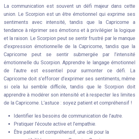
La communication est souvent un défi majeur dans cette
union. Le Scorpion est un être émotionnel qui exprime ses
sentiments avec intensité, tandis que la Capricorne a
tendance à réprimer ses émotions et à privilégier la logique
et la raison. Le Scorpion peut se sentir frustré par le manque
d’expression émotionnelle de la Capricorne, tandis que la
Capricorne peut se sentir submergée par l’intensité
émotionnelle du Scorpion. Apprendre le langage émotionnel
de l’autre est essentiel pour surmonter ce défi. La
Capricorne doit s’efforcer d’exprimer ses sentiments, même
si cela lui semble difficile, tandis que le Scorpion doit
apprendre à modérer son intensité et à respecter les limites
de la Capricorne. L’astuce : soyez patient et compréhensif !
Identifier les besoins de communication de l’autre.
Pratiquer l’écoute active et l’empathie.
Être patient et compréhensif, une clé pour la