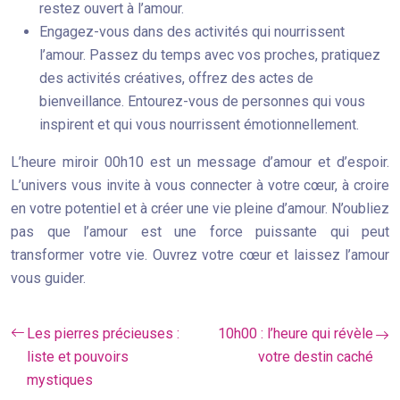
restez ouvert à l’amour.
Engagez-vous dans des activités qui nourrissent
l’amour. Passez du temps avec vos proches, pratiquez
des activités créatives, offrez des actes de
bienveillance. Entourez-vous de personnes qui vous
inspirent et qui vous nourrissent émotionnellement.
L’heure miroir 00h10 est un message d’amour et d’espoir.
L’univers vous invite à vous connecter à votre cœur, à croire
en votre potentiel et à créer une vie pleine d’amour. N’oubliez
pas que l’amour est une force puissante qui peut
transformer votre vie. Ouvrez votre cœur et laissez l’amour
vous guider.
Les pierres précieuses :
10h00 : l’heure qui révèle
liste et pouvoirs
votre destin caché
mystiques