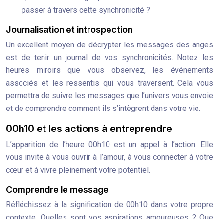
passer à travers cette synchronicité ?
Journalisation et introspection
Un excellent moyen de décrypter les messages des anges
est de tenir un journal de vos synchronicités. Notez les
heures miroirs que vous observez, les événements
associés et les ressentis qui vous traversent. Cela vous
permettra de suivre les messages que l’univers vous envoie
et de comprendre comment ils s’intègrent dans votre vie.
00h10 et les actions à entreprendre
L’apparition de l’heure 00h10 est un appel à l’action. Elle
vous invite à vous ouvrir à l’amour, à vous connecter à votre
cœur et à vivre pleinement votre potentiel.
Comprendre le message
Réfléchissez à la signification de 00h10 dans votre propre
contexte. Quelles sont vos aspirations amoureuses ? Que