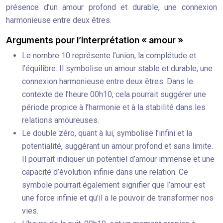
présence d’un amour profond et durable, une connexion
harmonieuse entre deux êtres.
Arguments pour l’interprétation « amour »
Le nombre 10 représente l’union, la complétude et
l’équilibre. Il symbolise un amour stable et durable, une
connexion harmonieuse entre deux êtres. Dans le
contexte de l’heure 00h10, cela pourrait suggérer une
période propice à l’harmonie et à la stabilité dans les
relations amoureuses.
Le double zéro, quant à lui, symbolise l’infini et la
potentialité, suggérant un amour profond et sans limite.
Il pourrait indiquer un potentiel d’amour immense et une
capacité d’évolution infinie dans une relation. Ce
symbole pourrait également signifier que l’amour est
une force infinie et qu’il a le pouvoir de transformer nos
vies.