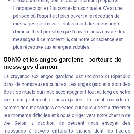
L’heure de la nuit, 00h10, est un moment propice à
l’introspection et à la connexion spirituelle. C’est une
période où l’esprit est plus ouvert à la réception de
messages de l’univers, notamment des messages
d’amour. Il est possible que l’univers nous envoie des
messages à ce moment-là, car notre conscience est
plus réceptive aux énergies subtiles.
00h10 et les anges gardiens : porteurs de
messages d’amour
La croyance aux anges gardiens est ancienne et répandue
dans de nombreuses cultures. Les anges gardiens sont des
êtres spirituels qui nous accompagnent tout au long de notre
vie, nous protègent et nous guident. Ils sont considérés
comme des messagers célestes qui nous aident à traverser
les moments difficiles et à nous diriger vers notre chemin de
vie. Selon la tradition, ils peuvent nous envoyer des
messages à travers différents signes, dont les heures