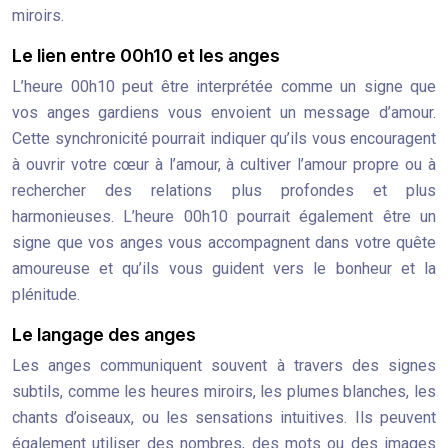
miroirs.
Le lien entre 00h10 et les anges
L’heure 00h10 peut être interprétée comme un signe que
vos anges gardiens vous envoient un message d’amour.
Cette synchronicité pourrait indiquer qu’ils vous encouragent
à ouvrir votre cœur à l’amour, à cultiver l’amour propre ou à
rechercher des relations plus profondes et plus
harmonieuses. L’heure 00h10 pourrait également être un
signe que vos anges vous accompagnent dans votre quête
amoureuse et qu’ils vous guident vers le bonheur et la
plénitude.
Le langage des anges
Les anges communiquent souvent à travers des signes
subtils, comme les heures miroirs, les plumes blanches, les
chants d’oiseaux, ou les sensations intuitives. Ils peuvent
également utiliser des nombres, des mots ou des images