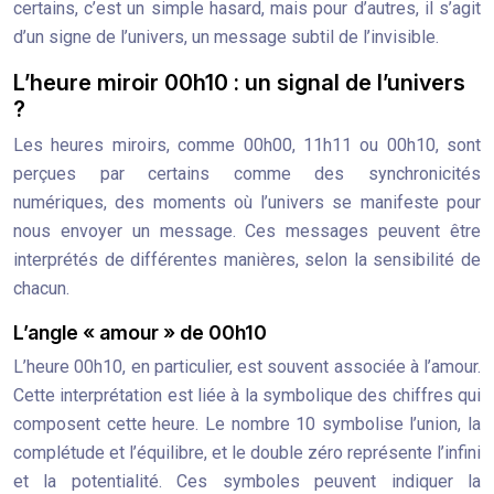
certains, c’est un simple hasard, mais pour d’autres, il s’agit
d’un signe de l’univers, un message subtil de l’invisible.
L’heure miroir 00h10 : un signal de l’univers
?
Les heures miroirs, comme 00h00, 11h11 ou 00h10, sont
perçues par certains comme des synchronicités
numériques, des moments où l’univers se manifeste pour
nous envoyer un message. Ces messages peuvent être
interprétés de différentes manières, selon la sensibilité de
chacun.
L’angle « amour » de 00h10
L’heure 00h10, en particulier, est souvent associée à l’amour.
Cette interprétation est liée à la symbolique des chiffres qui
composent cette heure. Le nombre 10 symbolise l’union, la
complétude et l’équilibre, et le double zéro représente l’infini
et la potentialité. Ces symboles peuvent indiquer la