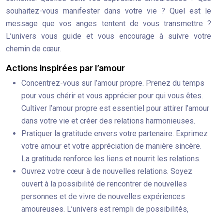
souhaitez-vous manifester dans votre vie ? Quel est le
message que vos anges tentent de vous transmettre ?
L’univers vous guide et vous encourage à suivre votre
chemin de cœur.
Actions inspirées par l’amour
Concentrez-vous sur l’amour propre. Prenez du temps
pour vous chérir et vous apprécier pour qui vous êtes.
Cultiver l’amour propre est essentiel pour attirer l’amour
dans votre vie et créer des relations harmonieuses.
Pratiquer la gratitude envers votre partenaire. Exprimez
votre amour et votre appréciation de manière sincère.
La gratitude renforce les liens et nourrit les relations.
Ouvrez votre cœur à de nouvelles relations. Soyez
ouvert à la possibilité de rencontrer de nouvelles
personnes et de vivre de nouvelles expériences
amoureuses. L’univers est rempli de possibilités,