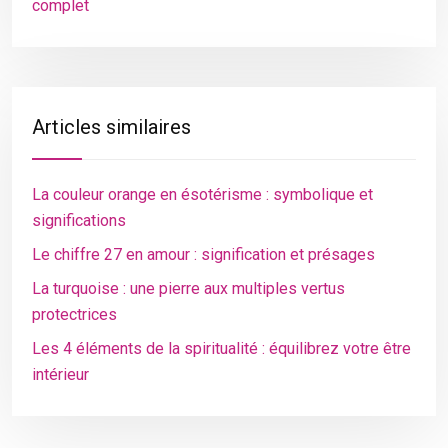
complet
Articles similaires
La couleur orange en ésotérisme : symbolique et
significations
Le chiffre 27 en amour : signification et présages
La turquoise : une pierre aux multiples vertus
protectrices
Les 4 éléments de la spiritualité : équilibrez votre être
intérieur