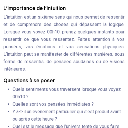
L’importance de l’intuition
L’intuition est un sixième sens qui nous permet de ressentir
et de comprendre des choses qui dépassent la logique.
Lorsque vous voyez 00h10, prenez quelques instants pour
ressentir ce que vous ressentez. Faites attention à vos
pensées, vos émotions et vos sensations physiques.
L’intuition peut se manifester de différentes manières, sous
forme de ressentis, de pensées soudaines ou de visions
intérieures.
Questions à se poser
Quels sentiments vous traversent lorsque vous voyez
00h10 ?
Quelles sont vos pensées immédiates ?
Y a-t-il un événement particulier qui s’est produit avant
ou après cette heure ?
Quel est le message que l’univers tente de vous faire