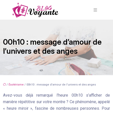
00h10 : message d’amour de
l’univers et des anges
/
Ésotérisme
/ 00h10 : message d’amour de l’univers et des anges
Avez-vous déjà remarqué l’heure 00h10 s’afficher de
manière répétitive sur votre montre ? Ce phénomène, appelé
« heure miroir », fascine de nombreuses personnes. Pour