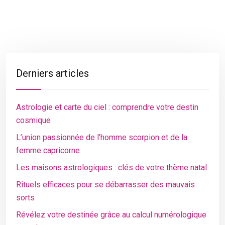
Derniers articles
Astrologie et carte du ciel : comprendre votre destin
cosmique
L’union passionnée de l’homme scorpion et de la
femme capricorne
Les maisons astrologiques : clés de votre thème natal
Rituels efficaces pour se débarrasser des mauvais
sorts
Révélez votre destinée grâce au calcul numérologique