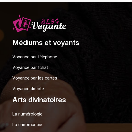
Médiums et voyants
Voyance par téléphone
Voyance par tchat
Voyance par les cartes
Voyance directe
Arts divinatoires
La numérologie
La chiromancie