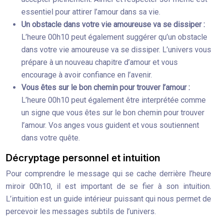
essentiel pour attirer l’amour dans sa vie.
Un obstacle dans votre vie amoureuse va se dissiper :
L’heure 00h10 peut également suggérer qu’un obstacle
dans votre vie amoureuse va se dissiper. L’univers vous
prépare à un nouveau chapitre d’amour et vous
encourage à avoir confiance en l’avenir.
Vous êtes sur le bon chemin pour trouver l’amour :
L’heure 00h10 peut également être interprétée comme
un signe que vous êtes sur le bon chemin pour trouver
l’amour. Vos anges vous guident et vous soutiennent
dans votre quête.
Décryptage personnel et intuition
Pour comprendre le message qui se cache derrière l’heure
miroir 00h10, il est important de se fier à son intuition.
L’intuition est un guide intérieur puissant qui nous permet de
percevoir les messages subtils de l’univers.