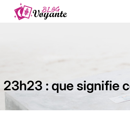
23h23 : que signifie c