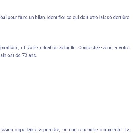
l pour faire un bilan, identifier ce qui doit être laissé derrière
irations, et votre situation actuelle. Connectez-vous à votre
ain est de 73 ans.
cision importante à prendre, ou une rencontre imminente. La