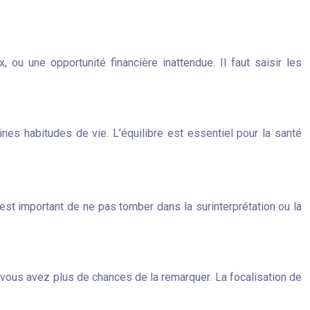
ou une opportunité financière inattendue. Il faut saisir les
ines habitudes de vie. L’équilibre est essentiel pour la santé
l est important de ne pas tomber dans la surinterprétation ou la
 vous avez plus de chances de la remarquer. La focalisation de