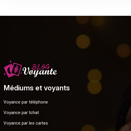
Médiums et voyants
Voyance par téléphone
Voyance par tchat
Voyance par les cartes