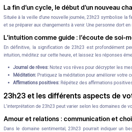
La fin d’un cycle, le début d’un nouveau cha
Située à la veille d’une nouvelle journée, 23h23 symbolise la fin
et se préparer aux changements à venir. Une personne dort en
L’intuition comme guide : l’écoute de soi
En définitive, la signification de 23h23 est profondément pe
intuition, méditez sur cette heure, et laissez les réponses ém
Journal de rêves:
Notez vos rêves pour décrypter les me
Méditation:
Pratiquez la méditation pour améliorer votre c
Affirmations positives:
Répétez des affirmations positives
23h23 et les différents aspects de vot
L’interprétation de 23h23 peut varier selon les domaines de vo
Amour et relations : communication et cho
Dans le domaine sentimental, 23h23 pourrait indiquer un be