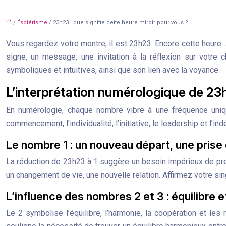
/
Ésotérisme
/ 23h23 : que signifie cette heure miroir pour vous ?
Vous regardez votre montre, il est 23h23. Encore cette heure…
signe, un message, une invitation à la réflexion sur votre
symboliques et intuitives, ainsi que son lien avec la voyance.
L’interprétation numérologique de 23
En numérologie, chaque nombre vibre à une fréquence uniq
commencement, l’individualité, l’initiative, le leadership et l’
Le nombre 1 : un nouveau départ, une prise
La réduction de 23h23 à 1 suggère un besoin impérieux de prend
un changement de vie, une nouvelle relation. Affirmez votre sin
L’influence des nombres 2 et 3 : équilibre e
Le 2 symbolise l’équilibre, l’harmonie, la coopération et les