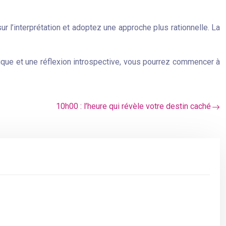
sur l’interprétation et adoptez une approche plus rationnelle. La
lique et une réflexion introspective, vous pourrez commencer à
10h00 : l’heure qui révèle votre destin caché