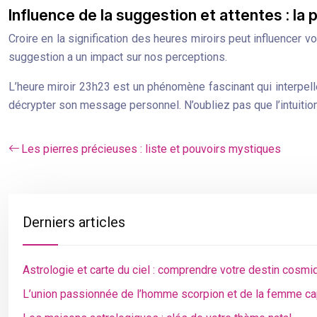
Influence de la suggestion et attentes : la
Croire en la signification des heures miroirs peut influencer vo
suggestion a un impact sur nos perceptions.
L’heure miroir 23h23 est un phénomène fascinant qui interpell
décrypter son message personnel. N’oubliez pas que l’intuitio
Les pierres précieuses : liste et pouvoirs mystiques
Derniers articles
Astrologie et carte du ciel : comprendre votre destin cosmi
L’union passionnée de l’homme scorpion et de la femme ca