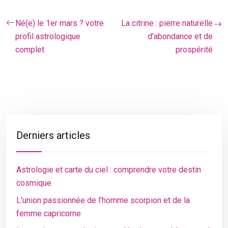
Né(e) le 1er mars ? votre
La citrine : pierre naturelle
profil astrologique
d’abondance et de
complet
prospérité
Derniers articles
Astrologie et carte du ciel : comprendre votre destin
cosmique
L’union passionnée de l’homme scorpion et de la
femme capricorne