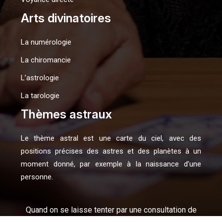
Arts divinatoires
La numérologie
La chiromancie
L’astrologie
La tarologie
Thèmes astraux
Le thème astral est une carte du ciel, avec des
positions précises des astres et des planètes à un
moment donné, par exemple à la naissance d’une
personne.
Quand on se laisse tenter par une consultation de