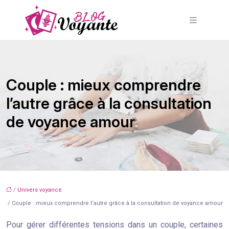
Couple : mieux comprendre
l’autre grâce à la consultation
de voyance amour
/
Univers voyance
/ Couple : mieux comprendre l’autre grâce à la consultation de voyance amour
Pour gérer différentes tensions dans un couple, certaines