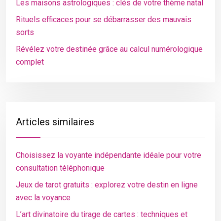
Les maisons astrologiques : clés de votre thème natal
Rituels efficaces pour se débarrasser des mauvais
sorts
Révélez votre destinée grâce au calcul numérologique
complet
Articles similaires
Choisissez la voyante indépendante idéale pour votre
consultation téléphonique
Jeux de tarot gratuits : explorez votre destin en ligne
avec la voyance
L’art divinatoire du tirage de cartes : techniques et