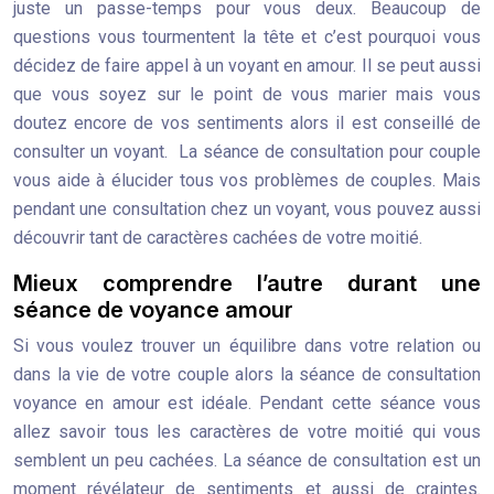
juste un passe-temps pour vous deux. Beaucoup de
questions vous tourmentent la tête et c’est pourquoi vous
décidez de faire appel à un voyant en amour. Il se peut aussi
que vous soyez sur le point de vous marier mais vous
doutez encore de vos sentiments alors il est conseillé de
consulter un voyant. La séance de consultation pour couple
vous aide à élucider tous vos problèmes de couples. Mais
pendant une consultation chez un voyant, vous pouvez aussi
découvrir tant de caractères cachées de votre moitié.
Mieux comprendre l’autre durant une
séance de voyance amour
Si vous voulez trouver un équilibre dans votre relation ou
dans la vie de votre couple alors la séance de consultation
voyance en amour est idéale. Pendant cette séance vous
allez savoir tous les caractères de votre moitié qui vous
semblent un peu cachées. La séance de consultation est un
moment révélateur de sentiments et aussi de craintes.