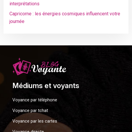
interprétations
Capricorne : les énergies cosmiques influencent votre
journée
Médiums et voyants
Voyance par téléphone
Voyance par tchat
Voyance par les cartes
Voyance directe