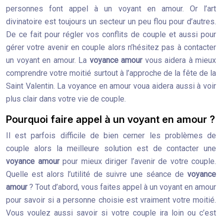
personnes font appel à un voyant en amour. Or l’art
divinatoire est toujours un secteur un peu flou pour d’autres.
De ce fait pour régler vos conflits de couple et aussi pour
gérer votre avenir en couple alors n’hésitez pas à contacter
un voyant en amour. La
voyance amour
vous aidera à mieux
comprendre votre moitié surtout à l’approche de la fête de la
Saint Valentin. La voyance en amour voua aidera aussi à voir
plus clair dans votre vie de couple.
Pourquoi faire appel à un voyant en amour ?
Il est parfois difficile de bien cerner les problèmes de
couple alors la meilleure solution est de contacter une
voyance amour
pour mieux diriger l’avenir de votre couple.
Quelle est alors l’utilité de suivre une séance de
voyance
amour
? Tout d’abord, vous faites appel à un voyant en amour
pour savoir si a personne choisie est vraiment votre moitié.
Vous voulez aussi savoir si votre couple ira loin ou c’est