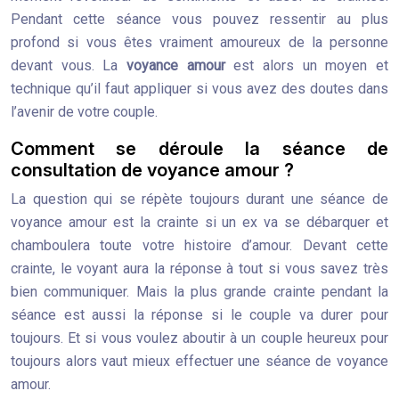
Pendant cette séance vous pouvez ressentir au plus
profond si vous êtes vraiment amoureux de la personne
devant vous. La
voyance amour
est alors un moyen et
technique qu’il faut appliquer si vous avez des doutes dans
l’avenir de votre couple.
Comment se déroule la séance de
consultation de voyance amour ?
La question qui se répète toujours durant une séance de
voyance amour est la crainte si un ex va se débarquer et
chamboulera toute votre histoire d’amour. Devant cette
crainte, le voyant aura la réponse à tout si vous savez très
bien communiquer. Mais la plus grande crainte pendant la
séance est aussi la réponse si le couple va durer pour
toujours. Et si vous voulez aboutir à un couple heureux pour
toujours alors vaut mieux effectuer une séance de voyance
amour.