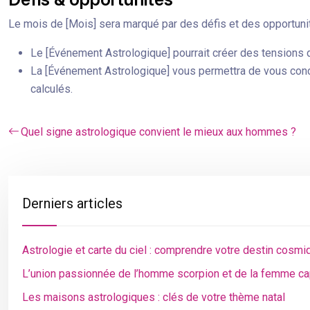
Le mois de [Mois] sera marqué par des défis et des opportunit
Le [Événement Astrologique] pourrait créer des tensions d
La [Événement Astrologique] vous permettra de vous conce
calculés.
Quel signe astrologique convient le mieux aux hommes ?
Derniers articles
Astrologie et carte du ciel : comprendre votre destin cosmi
L’union passionnée de l’homme scorpion et de la femme ca
Les maisons astrologiques : clés de votre thème natal