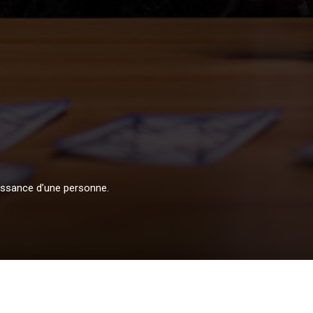
aissance d’une personne.