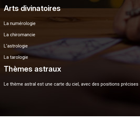
Arts divinatoires
La numérologie
La chiromancie
L’astrologie
La tarologie
Thèmes astraux
Le thème astral est une carte du ciel, avec des positions précis