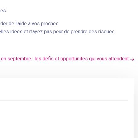
les.
der de l’aide à vos proches.
lles idées et n’ayez pas peur de prendre des risques
en septembre : les défis et opportunités qui vous attendent