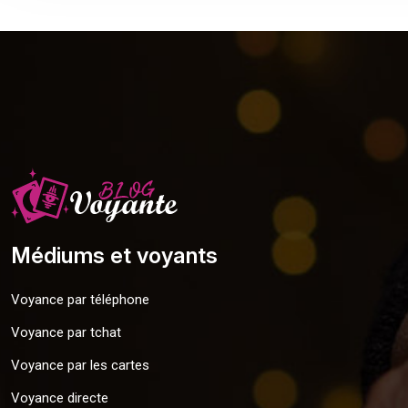
Médiums et voyants
Voyance par téléphone
Voyance par tchat
Voyance par les cartes
Voyance directe