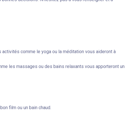
s activités comme le yoga ou la méditation vous aideront à
comme les massages ou des bains relaxants vous apporteront un
bon film ou un bain chaud.