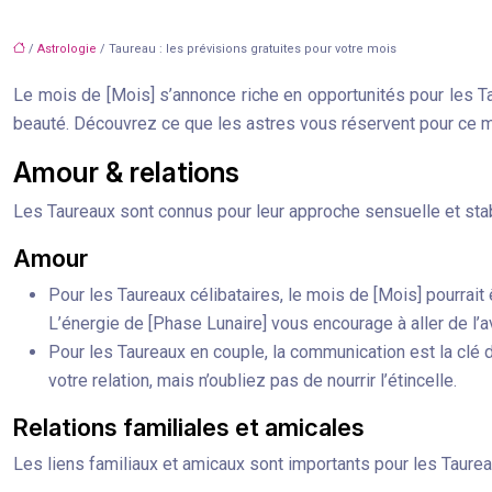
/
Astrologie
/ Taureau : les prévisions gratuites pour votre mois
Le mois de [Mois] s’annonce riche en opportunités pour les Taur
beauté. Découvrez ce que les astres vous réservent pour ce mo
Amour & relations
Les Taureaux sont connus pour leur approche sensuelle et stable
Amour
Pour les Taureaux célibataires, le mois de [Mois] pourrait
L’énergie de [Phase Lunaire] vous encourage à aller de l’a
Pour les Taureaux en couple, la communication est la clé 
votre relation, mais n’oubliez pas de nourrir l’étincelle.
Relations familiales et amicales
Les liens familiaux et amicaux sont importants pour les Taurea