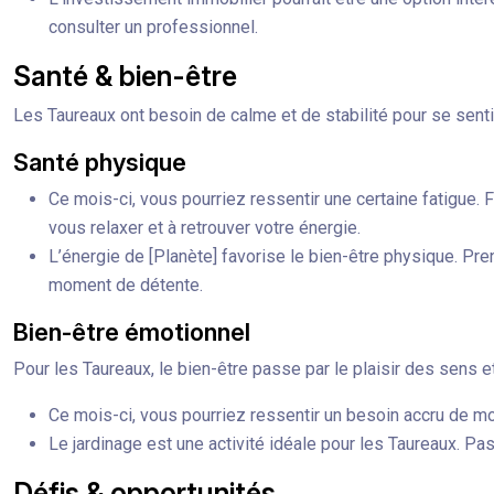
consulter un professionnel.
Santé & bien-être
Les Taureaux ont besoin de calme et de stabilité pour se sentir
Santé physique
Ce mois-ci, vous pourriez ressentir une certaine fatigue.
vous relaxer et à retrouver votre énergie.
L’énergie de [Planète] favorise le bien-être physique. P
moment de détente.
Bien-être émotionnel
Pour les Taureaux, le bien-être passe par le plaisir des sens 
Ce mois-ci, vous pourriez ressentir un besoin accru de mo
Le jardinage est une activité idéale pour les Taureaux. Pas
Défis & opportunités