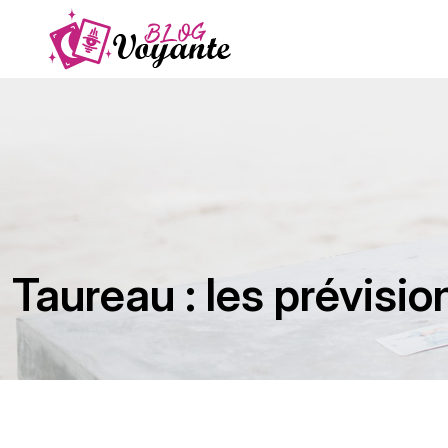
Taureau : les prévisio