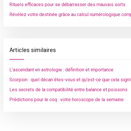
Rituels efficaces pour se débarrasser des mauvais sorts
Révélez votre destinée grâce au calcul numérologique com
Articles similaires
L’ascendant en astrologie : définition et importance
Scorpion : quel décan êtes-vous et qu’est-ce que cela signi
Les secrets de la compatibilité entre balance et poissons
Prédictions pour le coq : votre horoscope de la semaine