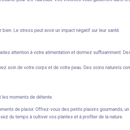
 bien. Le stress peut avoir un impact négatif sur leur santé.
 Faites attention à votre alimentation et dormez suffisamment. De
renez soin de votre corps et de votre peau. Des soins naturels 
et les moments de détente.
ments de plaisir. Offrez-vous des petits plaisirs gourmands, un 
sez du temps à cultiver vos plantes et à profiter de la nature.