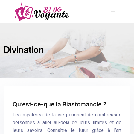
Divination
Qu’est-ce-que la Biastomancie ?
Les mystères de la vie poussent de nombreuses
personnes à aller au-delà de leurs limites et de
leurs savoirs. Connaître le futur grâce à l’art