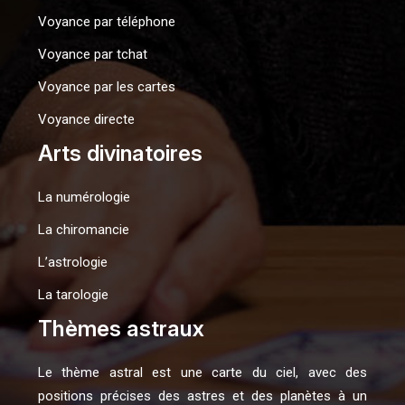
Voyance par téléphone
Voyance par tchat
Voyance par les cartes
Voyance directe
Arts divinatoires
La numérologie
La chiromancie
L’astrologie
La tarologie
Thèmes astraux
Le thème astral est une carte du ciel, avec des
positions précises des astres et des planètes à un